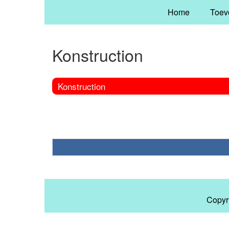
Home
Toev
Konstruction
Konstruction
Copyr